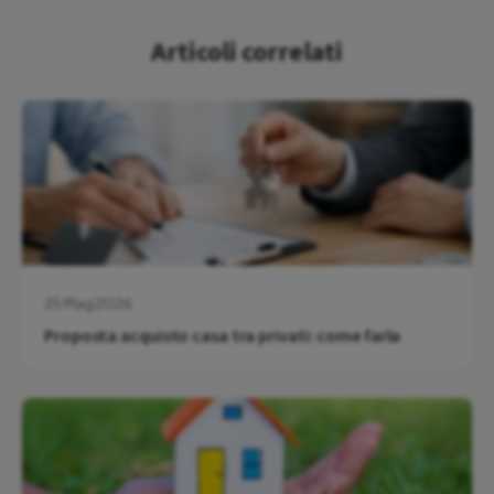
Articoli correlati
25 Mag 2026
Proposta acquisto casa tra privati: come farla