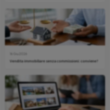
16 Giu 2026
Vendita immobiliare senza commissioni: conviene?