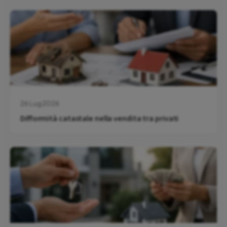
26 Lug 2026
Difformità catastale nella vendita tra privati