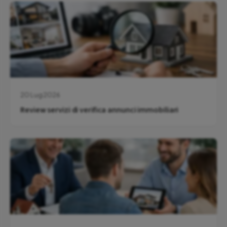
20 Lug 2026
Review servizi di verifica annunci immobiliari